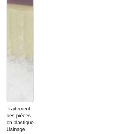
Traitement
des pièces
en plastique
Usinage