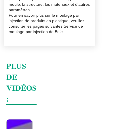
moule, la structure, les matériaux et d'autres
paramètres.
Pour en savoir plus sur le moulage par
injection de produits en plastique, veuillez
consulter les pages suivantes
Service de
moulage par injection de Bole
.
PLUS
DE
VIDÉOS
: