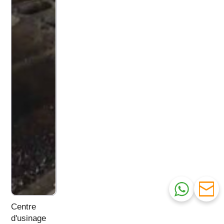
Centre
d'usinage