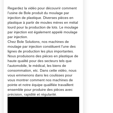
Regardez la vidéo pour découvrir comment
l'usine de Bole produit du moulage par
injection de plastique. Diverses pièces en
plastique à partir de moules mères en métal
lourd pour la production de lots. Le moulage
par injection est également appelé
moulage
par injection
.
Chez Bole Solutions, nos machines de
moulage par injection constituent l'une des
lignes de production les plus importantes.
Nous produisons des pièces en plastique de
haute qualité pour des secteurs tels que
l'automobile, le médical, les biens de
consommation, etc. Dans cette vidéo, nous
vous emmenons dans les coulisses pour
vous montrer comment nos machines de
pointe et notre équipe qualifiée travaillent
ensemble pour produire des pièces avec
précision, rapidité et régularité.