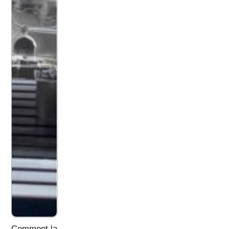
Comment la