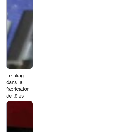
Le pliage
dans la
fabrication
de tôles