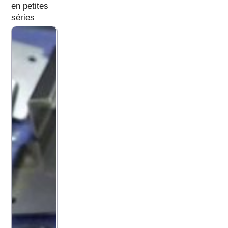
en petites
séries