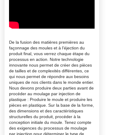
De la fusion des matières premières au
façonnage des moules et à l'éjection du
produit final, vous verrez chaque étape du
processus en action. Notre technologie
innovante nous permet de créer des pièces
de tailles et de complexités différentes, ce
qui nous permet de répondre aux besoins
uniques de nos clients dans le monde entier.
Nous devons produire deux parties avant de
procéder au moulage par injection de
plastique : Produire le moule et produire les
pièces en plastique. Sur la base de la forme,
des dimensions et des caractéristiques
structurelles du produit, procéder à la
conception initiale du moule. Tenez compte
des exigences du processus de moulage
par injection pour déterminer le type de