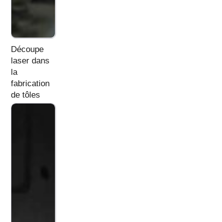
Découpe
laser dans
la
fabrication
de tôles