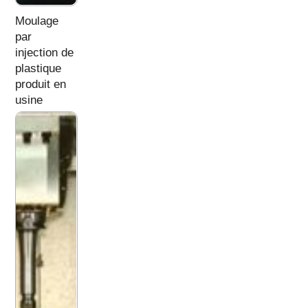
Moulage
par
injection de
plastique
produit en
usine