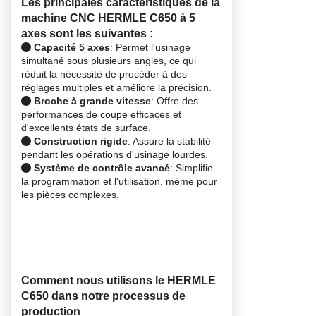
Les principales caractéristiques de la
machine CNC HERMLE C650 à 5
axes sont les suivantes :
Capacité 5 axes
: Permet l'usinage
simultané sous plusieurs angles, ce qui
réduit la nécessité de procéder à des
réglages multiples et améliore la précision.
Broche à grande vitesse
: Offre des
performances de coupe efficaces et
d'excellents états de surface.
Construction rigide
: Assure la stabilité
pendant les opérations d'usinage lourdes.
Système de contrôle avancé
: Simplifie
la programmation et l'utilisation, même pour
les pièces complexes.
Comment nous utilisons le HERMLE
C650 dans notre processus de
production