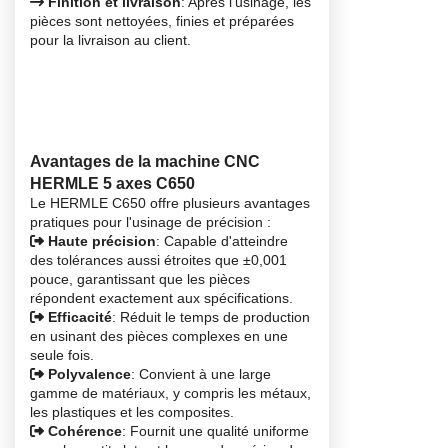
Finition et livraison
: Après l'usinage, les
pièces sont nettoyées, finies et préparées
pour la livraison au client.
Avantages de la machine CNC
HERMLE 5 axes C650
Le HERMLE C650 offre plusieurs avantages
pratiques pour l'usinage de précision :
Haute précision
: Capable d'atteindre
des tolérances aussi étroites que ±0,001
pouce, garantissant que les pièces
répondent exactement aux spécifications.
Efficacité
: Réduit le temps de production
en usinant des pièces complexes en une
seule fois.
Polyvalence
: Convient à une large
gamme de matériaux, y compris les métaux,
les plastiques et les composites.
Cohérence
: Fournit une qualité uniforme