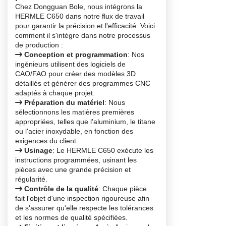
Chez Dongguan Bole, nous intégrons la
HERMLE C650 dans notre flux de travail
pour garantir la précision et l'efficacité. Voici
comment il s'intègre dans notre processus
de production :
Conception et programmation
: Nos
ingénieurs utilisent des logiciels de
CAO/FAO pour créer des modèles 3D
détaillés et générer des programmes CNC
adaptés à chaque projet.
Préparation du matériel
: Nous
sélectionnons les matières premières
appropriées, telles que l'aluminium, le titane
ou l'acier inoxydable, en fonction des
exigences du client.
Usinage
: Le HERMLE C650 exécute les
instructions programmées, usinant les
pièces avec une grande précision et
régularité.
Contrôle de la qualité
: Chaque pièce
fait l'objet d'une inspection rigoureuse afin
de s'assurer qu'elle respecte les tolérances
et les normes de qualité spécifiées.