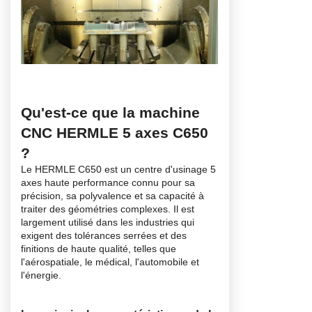
Qu'est-ce que la machine
CNC HERMLE 5 axes C650
?
Le HERMLE C650 est un centre d'usinage 5
axes haute performance connu pour sa
précision, sa polyvalence et sa capacité à
traiter des géométries complexes. Il est
largement utilisé dans les industries qui
exigent des tolérances serrées et des
finitions de haute qualité, telles que
l'aérospatiale, le médical, l'automobile et
l'énergie.