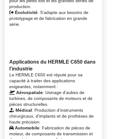
pour les petits lots et les grandes séries de
production.
Évolutivité
: S'adapte aux besoins de
prototypage et de fabrication en grande
série.
Applications du HERMLE C650 dans
l'industrie
Le HERMLE C650 est réputé pour sa
capacité à traiter des applications
exigeantes, notamment :
Aérospatiale
: Usinage d'aubes de
turbines, de composants de moteurs et de
pièces structurelles.
Médical
: Production d'instruments
chirurgicaux, d'implants et de prothèses de
haute précision.
Automobile
: Fabrication de pièces de
moteur, de composants de transmission et