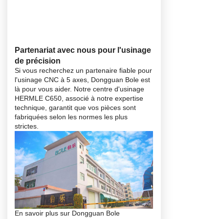
Partenariat avec nous pour l'usinage
de précision
Si vous recherchez un partenaire fiable pour
l'usinage CNC à 5 axes, Dongguan Bole est
là pour vous aider. Notre centre d'usinage
HERMLE C650, associé à notre expertise
technique, garantit que vos pièces sont
fabriquées selon les normes les plus
strictes.
En savoir plus sur Dongguan Bole