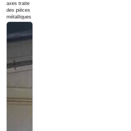
axes traite
des pièces
métalliques