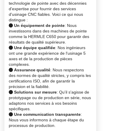
technologie de pointe avec des décennies
d'expertise pour fournir des services
d'usinage CNC fiables. Voici ce qui nous
distingue :
Un équipement de pointe
: Nous
investissons dans des machines de pointe
comme la HERMLE C650 pour garantir des
résultats de qualité supérieure.
Une équipe qualifiée
: Nos ingénieurs
ont une grande expérience de l'usinage 5
axes et de la production de pièces
complexes.
Assurance qualité
: Nous respectons
des normes de qualité strictes, y compris les
certifications ISO, afin de garantir la
précision et la fiabilité.
Solutions sur mesure
: Qu'il s'agisse de
prototypage ou de production en série, nous
adaptons nos services à vos besoins
spécifiques.
Une communication transparente
:
Nous vous informons à chaque étape du
processus de production.