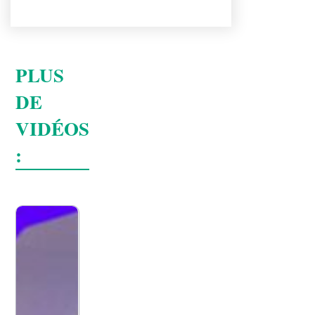
PLUS
DE
VIDÉOS
: