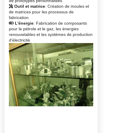
de prototypes personnalisés.
Outil et matrice
: Création de moules et
de matrices pour les processus de
fabrication.
L'énergie
: Fabrication de composants
pour le pétrole et le gaz, les énergies
renouvelables et les systèmes de production
d'électricité.