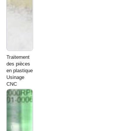
Traitement
des pièces
en plastique
Usinage
CNC