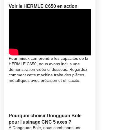
Voir le HERMLE C650 en action
Pour mieux comprendre les capacités de la
HERMLE C650, nous avons inclus une
démonstration vidéo ci-dessous. Regardez
comment cette machine traite des pièces
métalliques avec précision et efficacité.
Pourquoi choisir Dongguan Bole
pour l'usinage CNC 5 axes ?
À Dongguan Bole, nous combinons une