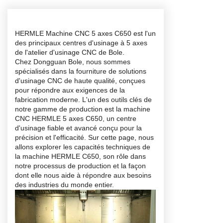
HERMLE Machine CNC 5 axes C650
est l'un
des principaux centres d'usinage à 5 axes
de l'atelier d'usinage CNC de Bole.
Chez Dongguan Bole, nous sommes
spécialisés dans la fourniture de solutions
d'usinage CNC de haute qualité, conçues
pour répondre aux exigences de la
fabrication moderne. L'un des outils clés de
notre gamme de production est la machine
CNC HERMLE 5 axes C650, un centre
d'usinage fiable et avancé conçu pour la
précision et l'efficacité. Sur cette page, nous
allons explorer les capacités techniques de
la machine HERMLE C650, son rôle dans
notre processus de production et la façon
dont elle nous aide à répondre aux besoins
des industries du monde entier.