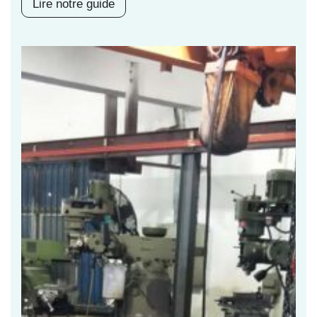
Lire notre guide