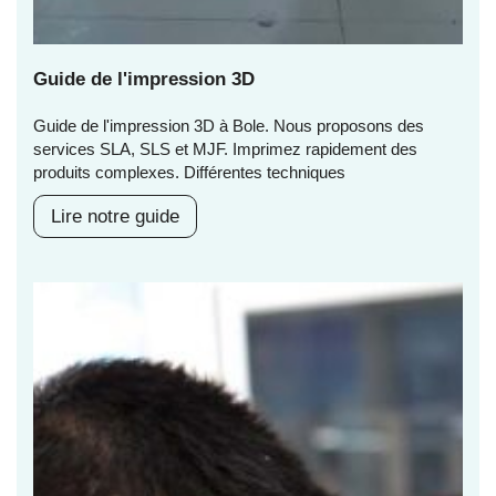
Guide de l'impression 3D
Guide de l'impression 3D à Bole. Nous proposons des
services SLA, SLS et MJF. Imprimez rapidement des
produits complexes. Différentes techniques
Lire notre guide