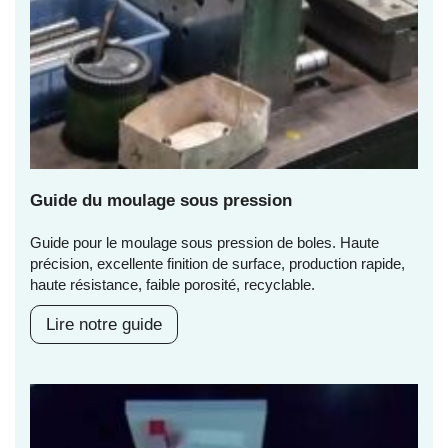
Guide du moulage sous pression
Guide pour le moulage sous pression de boles. Haute
précision, excellente finition de surface, production rapide,
haute résistance, faible porosité, recyclable.
Lire notre guide