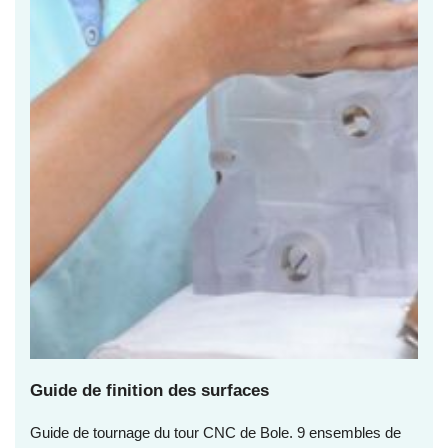
Guide de finition des surfaces
Guide de tournage du tour CNC de Bole. 9 ensembles de