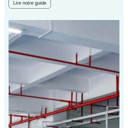
Lire notre guide