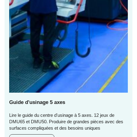
Guide d'usinage 5 axes
Lire le guide du centre d'usinage à 5 axes. 12 jeux de
DMU65 et DMU50. Produire de grandes pièces avec des
surfaces compliquées et des besoins uniques