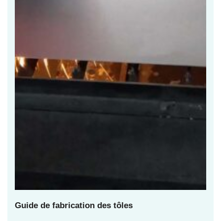
Guide de fabrication des tôles