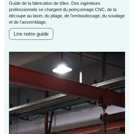
Guide de la fabrication de tôles. Des ingénieurs
professionnels se chargent du poinçonnage CNC, de la
découpe au laser, du pliage, de l'emboutissage, du soudage
et de l'assemblage.
Lire notre guide