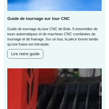
Guide de tournage sur tour CNC
Guide de tournage du tour CNC de Bole. 9 ensembles de
tours automatiques et de machines CNC combinées de
tournage et de fraisage. Sur un tour, la pièce tourne tandis
qu'une fraise est introduite.
Lire notre guide