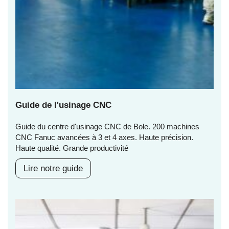
Guide de l'usinage CNC
Guide du centre d'usinage CNC de Bole. 200 machines
CNC Fanuc avancées à 3 et 4 axes. Haute précision.
Haute qualité. Grande productivité
Lire notre guide