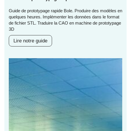
Guide de prototypage rapide Bole. Produire des modèles en
quelques heures. Implémenter les données dans le format
de fichier STL. Traduire la CAO en machine de prototypage
3D
Lire notre guide