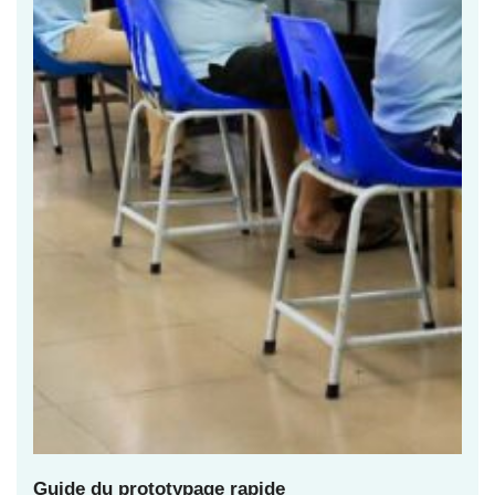
Guide du prototypage rapide