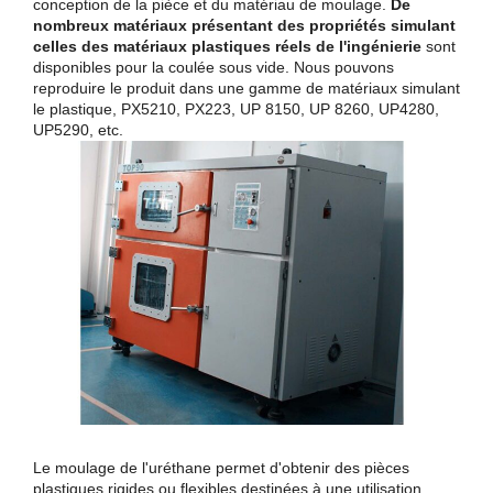
conception de la pièce et du matériau de moulage.
De
nombreux matériaux présentant des propriétés simulant
celles des matériaux plastiques réels de l'ingénierie
sont
disponibles pour la coulée sous vide. Nous pouvons
reproduire le produit dans une gamme de matériaux simulant
le plastique, PX5210, PX223, UP 8150, UP 8260, UP4280,
UP5290, etc.
Le moulage de l'uréthane permet d'obtenir des pièces
plastiques rigides ou flexibles destinées à une utilisation