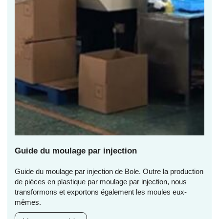
Guide du moulage par injection
Guide du moulage par injection de Bole. Outre la production
de pièces en plastique par moulage par injection, nous
transformons et exportons également les moules eux-
mêmes.