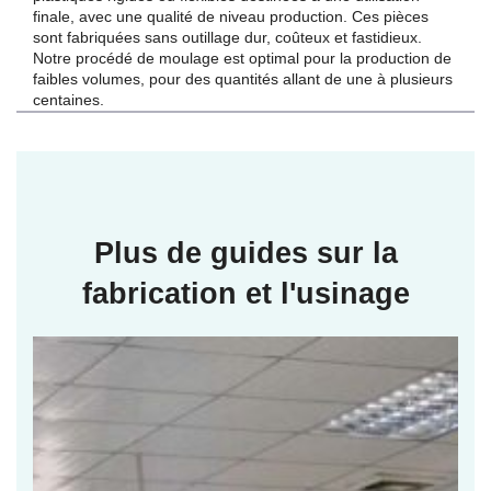
finale, avec une qualité de niveau production. Ces pièces
sont fabriquées sans outillage dur, coûteux et fastidieux.
Notre procédé de moulage est optimal pour la production de
faibles volumes, pour des quantités allant de une à plusieurs
centaines.
Plus de guides sur la
fabrication et l'usinage