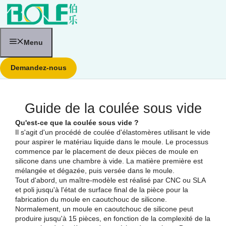
Aller
au
contenu
Menu
Demandez-nous
Guide de la coulée sous vide
Qu'est-ce que la coulée sous vide ?
Il s'agit d'un procédé de coulée d'élastomères utilisant le vide
pour aspirer le matériau liquide dans le moule. Le processus
commence par le placement de deux pièces de moule en
silicone dans une chambre à vide. La matière première est
mélangée et dégazée, puis versée dans le moule.
Tout d'abord, un maître-modèle est réalisé par CNC ou SLA
et poli jusqu'à l'état de surface final de la pièce pour la
fabrication du moule en caoutchouc de silicone.
Normalement, un moule en caoutchouc de silicone peut
produire jusqu'à 15 pièces, en fonction de la complexité de la