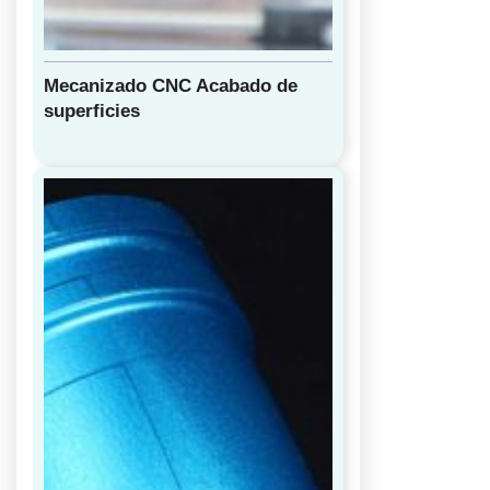
Mecanizado CNC Acabado de
superficies