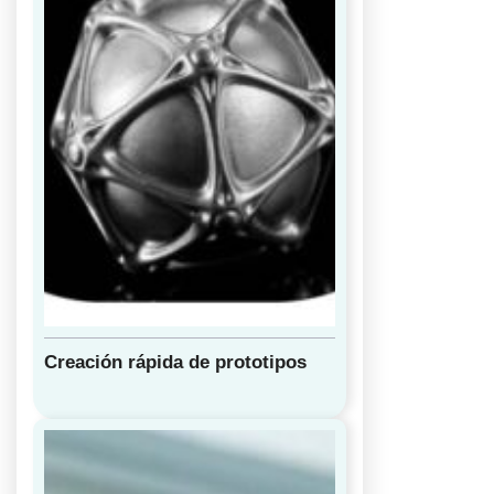
Creación rápida de prototipos