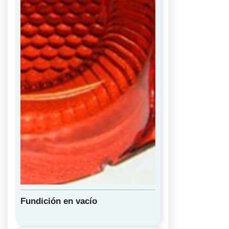
Fundición en vacío