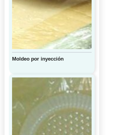
Moldeo por inyección