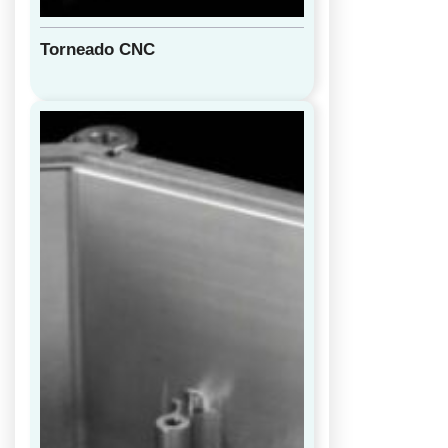
Torneado CNC