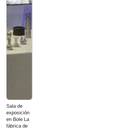
Sala de
exposición
en Bole La
fábrica de