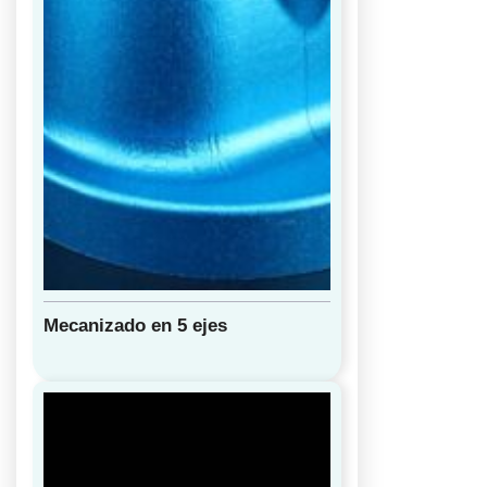
Mecanizado en 5 ejes