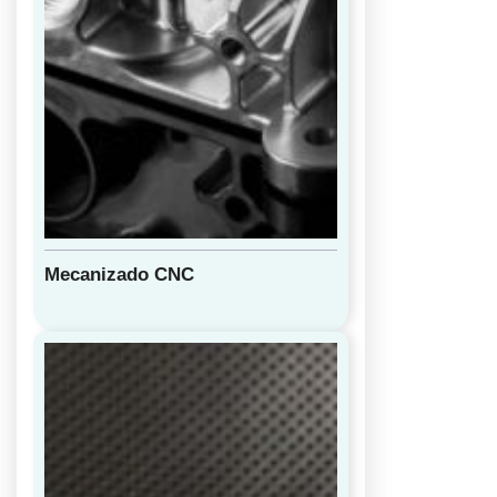
Mecanizado CNC