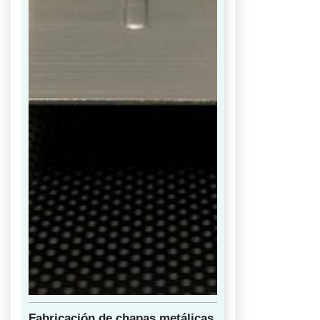
Fabricación de chapas metálicas