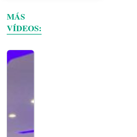
MÁS
VÍDEOS: