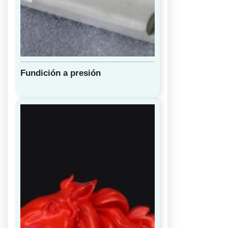
Fundición a presión