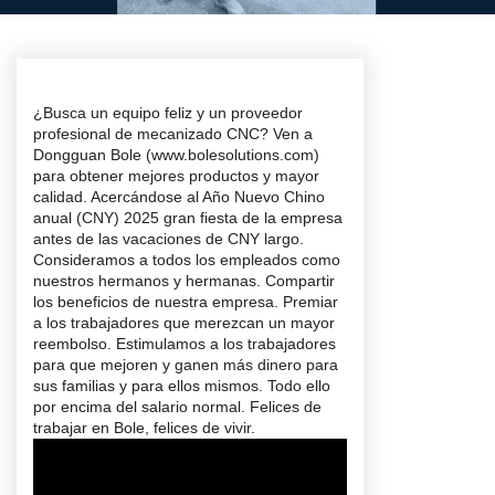
¿Busca un equipo feliz y un proveedor
profesional de mecanizado CNC? Ven a
Dongguan Bole (www.bolesolutions.com)
para obtener mejores productos y mayor
calidad. Acercándose al Año Nuevo Chino
anual (CNY) 2025 gran fiesta de la empresa
antes de las vacaciones de CNY largo.
Consideramos a todos los empleados como
nuestros hermanos y hermanas. Compartir
los beneficios de nuestra empresa. Premiar
a los trabajadores que merezcan un mayor
reembolso. Estimulamos a los trabajadores
para que mejoren y ganen más dinero para
sus familias y para ellos mismos. Todo ello
por encima del salario normal. Felices de
trabajar en Bole, felices de vivir.