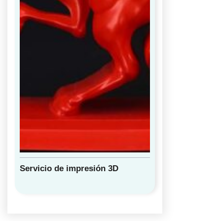
Servicio de impresión 3D