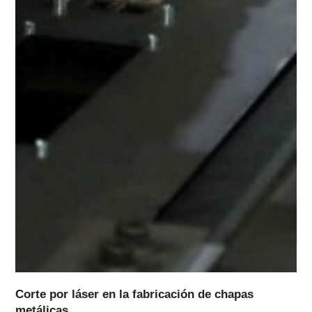
Corte por láser en la fabricación de chapas
metálicas