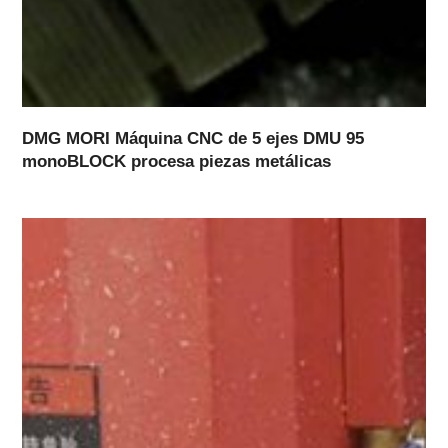
DMG MORI Máquina CNC de 5 ejes DMU 95
monoBLOCK procesa piezas metálicas