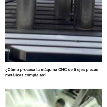
¿Cómo procesa la máquina CNC de 5 ejes piezas
metálicas complejas?