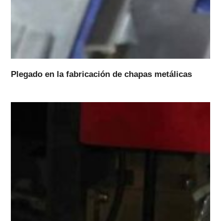
Plegado en la fabricación de chapas metálicas