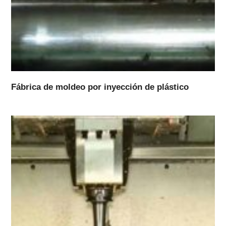
Fábrica de moldeo por inyección de plástico