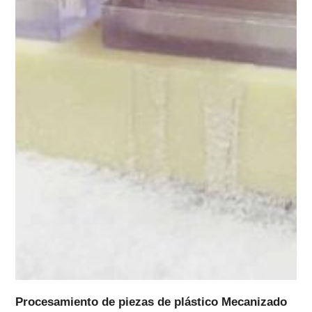
Procesamiento de piezas de plástico Mecanizado