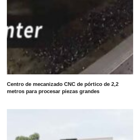
Centro de mecanizado CNC de pórtico de 2,2
metros para procesar piezas grandes