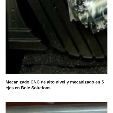
Mecanizado CNC de alto nivel y mecanizado en 5
ejes en Bole Solutions