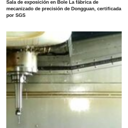
Sala de exposición en Bole La fábrica de
mecanizado de precisión de Dongguan, certificada
por SGS