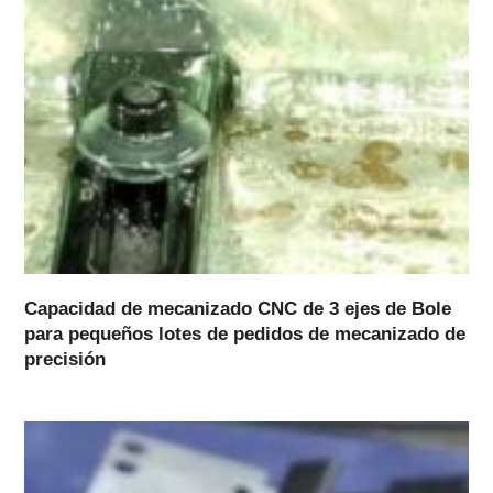
Capacidad de mecanizado CNC de 3 ejes de Bole
para pequeños lotes de pedidos de mecanizado de
precisión