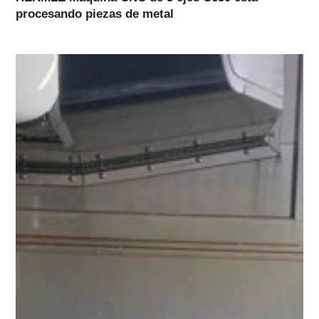
procesando piezas de metal