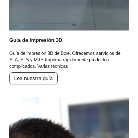
Guía de impresión 3D
Guía de impresión 3D de Bole. Ofrecemos servicios de
SLA, SLS y MJF. Imprima rápidamente productos
complicados. Varias técnicas
Lea nuestra guía