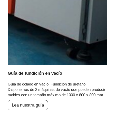
Guía de fundición en vacío
Guía de colado en vacío. Fundición de uretano.
Disponemos de 2 máquinas de vacío que pueden producir
moldes con un tamaño máximo de 1000 x 800 x 800 mm.
Lea nuestra guía