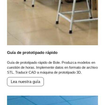
Guía de prototipado rápido
Guía de prototipado rápido de Bole. Produzca modelos en
cuestión de horas. Implemente datos en formato de archivo
STL. Traducir CAD a máquina de prototipado 3D.
Lea nuestra guía