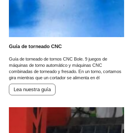
Guía de torneado CNC
Guía de torneado de tornos CNC Bole. 9 juegos de
máquinas de torno automático y máquinas CNC
combinadas de torneado y fresado. En un torno, cortamos
gira mientras que un cortador se alimenta en él
Lea nuestra guía