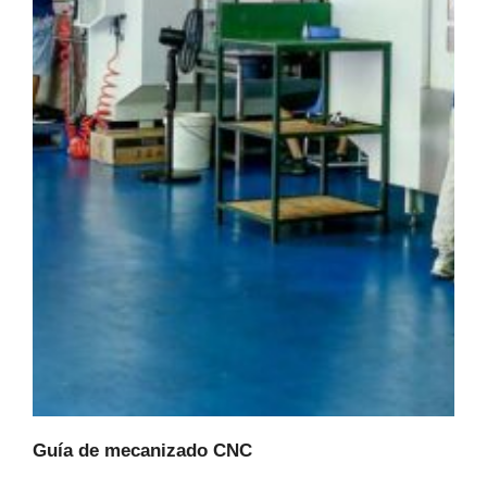
Guía de mecanizado CNC