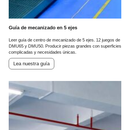
Guía de mecanizado en 5 ejes
Leer guía de centro de mecanizado de 5 ejes. 12 juegos de
DMU65 y DMU50. Producir piezas grandes con superficies
complicadas y necesidades únicas.
Lea nuestra guía