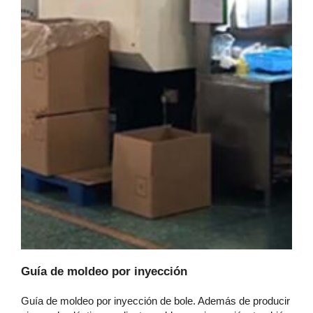
Guía de moldeo por inyección
Guía de moldeo por inyección de bole. Además de producir