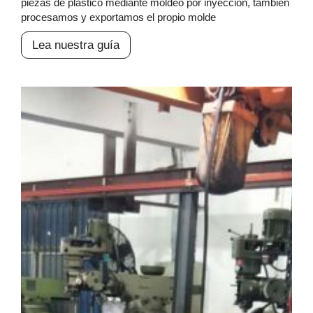
piezas de plástico mediante moldeo por inyección, también
procesamos y exportamos el propio molde
Lea nuestra guía