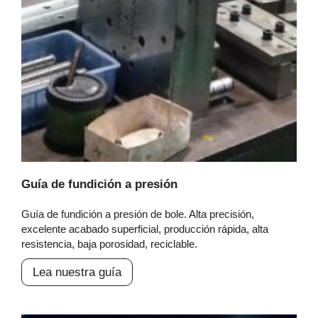
Guía de fundición a presión
Guía de fundición a presión de bole. Alta precisión,
excelente acabado superficial, producción rápida, alta
resistencia, baja porosidad, reciclable.
Lea nuestra guía