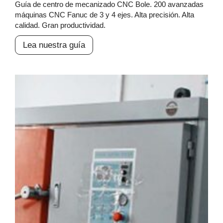
Guía de centro de mecanizado CNC Bole. 200 avanzadas
máquinas CNC Fanuc de 3 y 4 ejes. Alta precisión. Alta
calidad. Gran productividad.
Lea nuestra guía