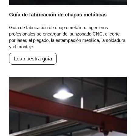
Guía de fabricación de chapas metálicas
Guía de fabricación de chapa metálica. Ingenieros
profesionales se encargan del punzonado CNC, el corte
por láser, el plegado, la estampación metálica, la soldadura
y el montaje.
Lea nuestra guía