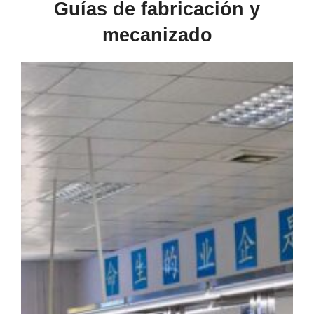
Guías de fabricación y
mecanizado