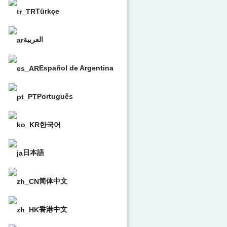
Türkçe
العربية
Español de Argentina
Português
한국어
日本語
简体中文
香港中文