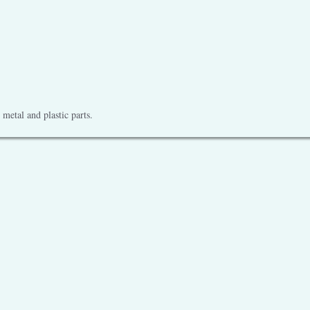
metal and plastic parts.