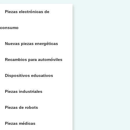
Piezas electrónicas de
consumo
Nuevas piezas energéticas
Recambios para automóviles
Dispositivos educativos
Piezas industriales
Piezas de robots
Piezas médicas