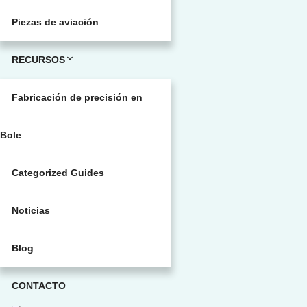
Piezas de aviación
RECURSOS
Fabricación de precisión en
Bole
Categorized Guides
Noticias
Blog
CONTACTO