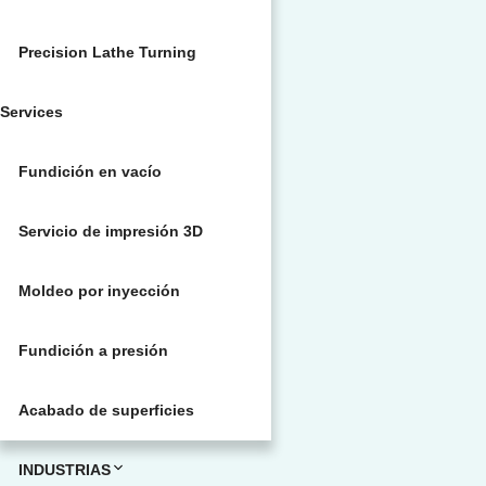
Precision Lathe Turning
Services
Fundición en vacío
Servicio de impresión 3D
Moldeo por inyección
Fundición a presión
Acabado de superficies
INDUSTRIAS