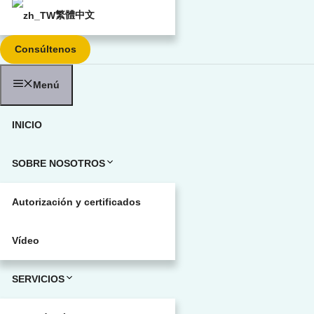
繁體中文
Consúltenos
Menú
INICIO
SOBRE NOSOTROS
Autorización y certificados
Vídeo
SERVICIOS