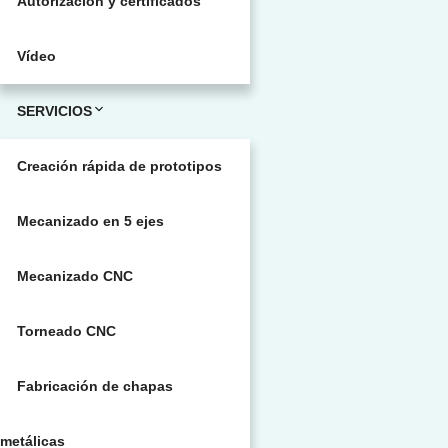
Autorización y certificados
Vídeo
SERVICIOS
Creación rápida de prototipos
Mecanizado en 5 ejes
Mecanizado CNC
Torneado CNC
Fabricación de chapas
metálicas