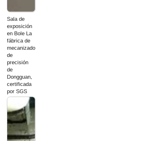
Sala de
exposición
en Bole La
fábrica de
mecanizado
de
precisión
de
Dongguan,
certificada
por SGS