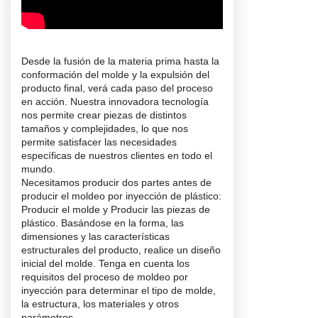
Desde la fusión de la materia prima hasta la
conformación del molde y la expulsión del
producto final, verá cada paso del proceso
en acción. Nuestra innovadora tecnología
nos permite crear piezas de distintos
tamaños y complejidades, lo que nos
permite satisfacer las necesidades
específicas de nuestros clientes en todo el
mundo.
Necesitamos producir dos partes antes de
producir el moldeo por inyección de plástico:
Producir el molde y Producir las piezas de
plástico. Basándose en la forma, las
dimensiones y las características
estructurales del producto, realice un diseño
inicial del molde. Tenga en cuenta los
requisitos del proceso de moldeo por
inyección para determinar el tipo de molde,
la estructura, los materiales y otros
parámetros.