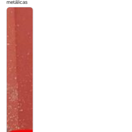
metálicas