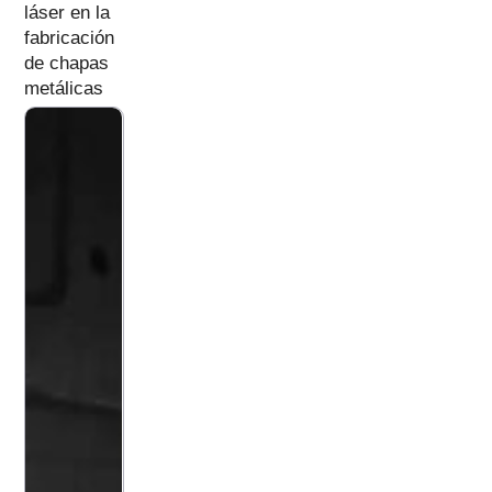
láser en la
fabricación
de chapas
metálicas