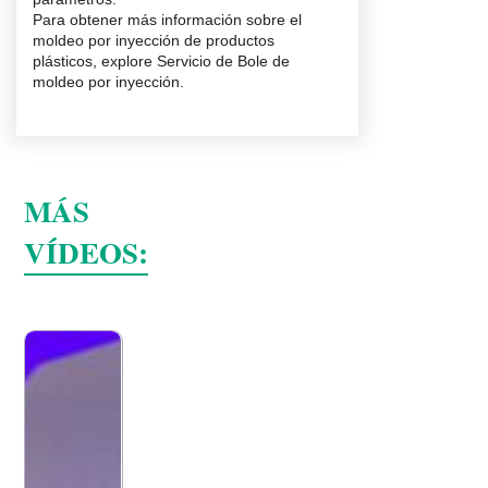
Para obtener más información sobre el
moldeo por inyección de productos
plásticos, explore
Servicio de Bole de
moldeo por inyección
.
MÁS
VÍDEOS: