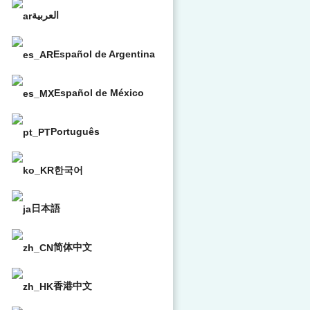
العربية
Español de Argentina
Español de México
Português
한국어
日本語
简体中文
香港中文