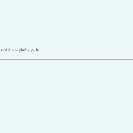
metal and plastic parts.