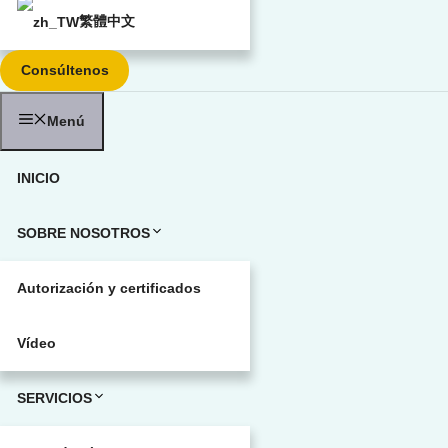
繁體中文
Consúltenos
Menú
INICIO
SOBRE NOSOTROS
Autorización y certificados
Vídeo
SERVICIOS