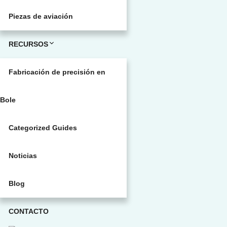
Piezas de aviación
RECURSOS
Fabricación de precisión en
Bole
Categorized Guides
Noticias
Blog
CONTACTO