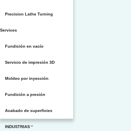
Precision Lathe Turning
Services
Fundición en vacío
Servicio de impresión 3D
Moldeo por inyección
Fundición a presión
Acabado de superficies
INDUSTRIAS