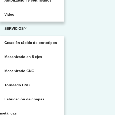
Autorización y certificados
Vídeo
SERVICIOS
Creación rápida de prototipos
Mecanizado en 5 ejes
Mecanizado CNC
Torneado CNC
Fabricación de chapas
metálicas