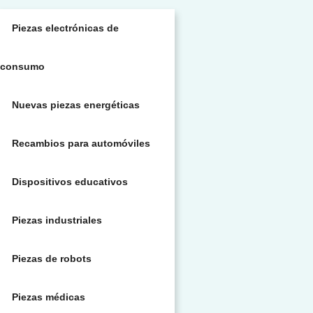
Piezas electrónicas de
consumo
Nuevas piezas energéticas
Recambios para automóviles
Dispositivos educativos
Piezas industriales
Piezas de robots
Piezas médicas