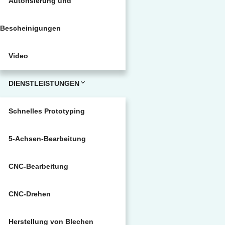
Autorisierung und
Bescheinigungen
Video
DIENSTLEISTUNGEN
Schnelles Prototyping
5-Achsen-Bearbeitung
CNC-Bearbeitung
CNC-Drehen
Herstellung von Blechen