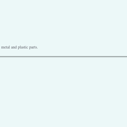
metal and plastic parts.