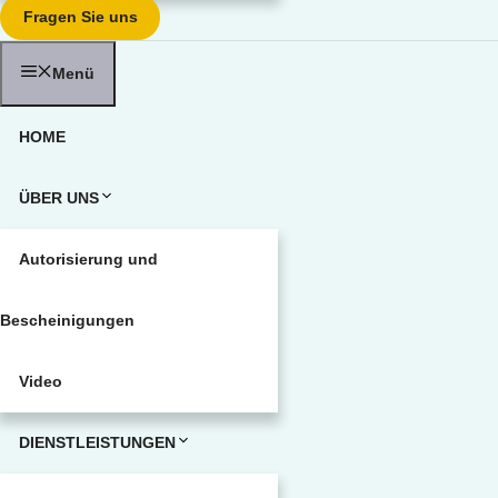
Fragen Sie uns
Menü
HOME
ÜBER UNS
Autorisierung und
Bescheinigungen
Video
DIENSTLEISTUNGEN