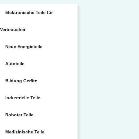
Elektronische Teile für
Verbraucher
Neue Energieteile
Autoteile
Bildung Geräte
Industrielle Teile
Roboter Teile
Medizinische Teile