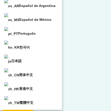
Español de Argentina
Español de México
Português
한국어
日本語
简体中文
香港中文
繁體中文