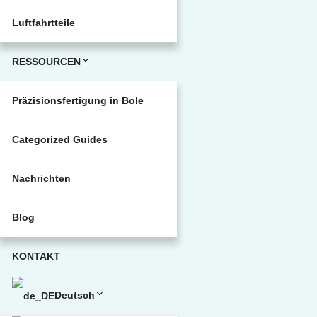
Luftfahrtteile
RESSOURCEN
Präzisionsfertigung in Bole
Categorized Guides
Nachrichten
Blog
KONTAKT
Deutsch