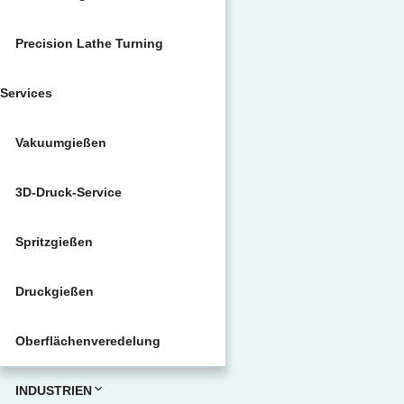
Precision Lathe Turning
Services
Vakuumgießen
3D-Druck-Service
Spritzgießen
Druckgießen
Oberflächenveredelung
INDUSTRIEN