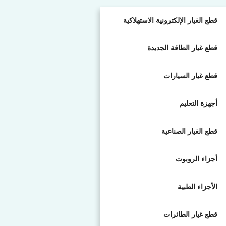
قطع الغيار الإلكترونية الاستهلاكية
قطع غيار الطاقة الجديدة
قطع غيار السيارات
أجهزة التعليم
قطع الغيار الصناعية
أجزاء الروبوت
الأجزاء الطبية
قطع غيار الطائرات