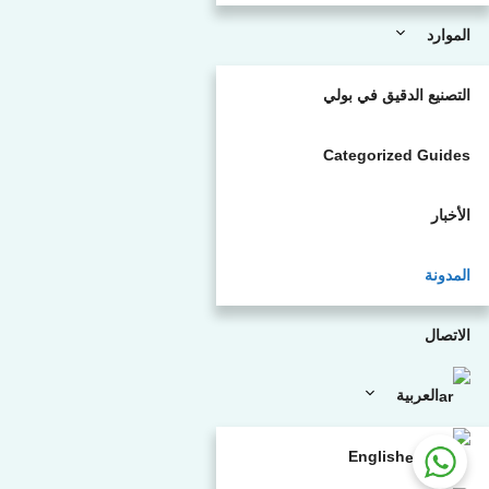
الموارد
التصنيع الدقيق في بولي
Categorized Guides
الأخبار
المدونة
الاتصال
العربية
English