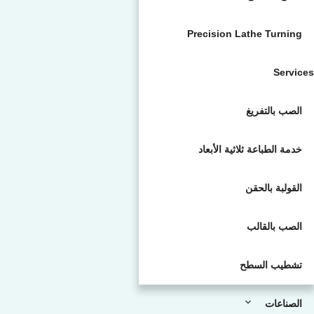
Precision Lathe Turning
Services
الصب بالتفريغ
خدمة الطباعة ثلاثية الأبعاد
القولبة بالحقن
الصب بالقالب
تشطيب السطح
الصناعات