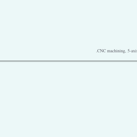
CNC machining, 5-axis 