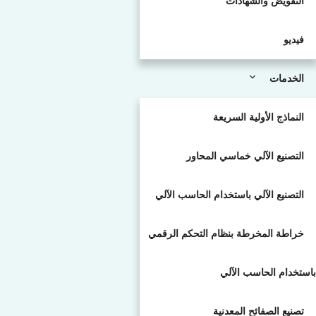
التفويض والشهادات
فيديو
الخدمات
النماذج الأولية السريعة
التصنيع الآلي خماسي المحاور
التصنيع الآلي باستخدام الحاسب الآلي
خراطة المخرطة بنظام التحكم الرقمي
باستخدام الحاسب الآلي
تصنيع الصفائح المعدنية