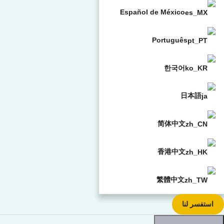
Español de México
Português
한국어
日本語
简体中文
香港中文
繁體中文
استفسر لنا