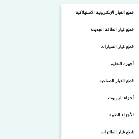
قطع الغيار الإلكترونية الاستهلاكية
قطع غيار الطاقة الجديدة
قطع غيار السيارات
أجهزة التعليم
قطع الغيار الصناعية
أجزاء الروبوت
الأجزاء الطبية
قطع غيار الطائرات