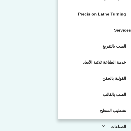
Precision Lathe Turning
Services
الصب بالتفريغ
خدمة الطباعة ثلاثية الأبعاد
القولبة بالحقن
الصب بالقالب
تشطيب السطح
الصناعات