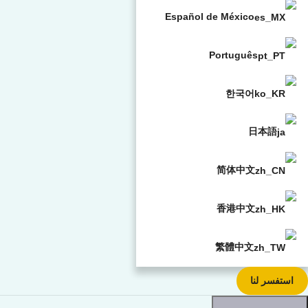
Español de México
Português
한국어
日本語
简体中文
香港中文
繁體中文
استفسر لنا