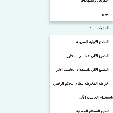
التفويض والشهادات
فيديو
الخدمات
النماذج الأولية السريعة
التصنيع الآلي خماسي المحاور
التصنيع الآلي باستخدام الحاسب الآلي
خراطة المخرطة بنظام التحكم الرقمي
باستخدام الحاسب الآلي
تصنيع الصفائح المعدنية