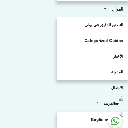
الموارد
التصنيع الدقيق في بولي
Categorized Guides
الأخبار
المدونة
الاتصال
العربية
English