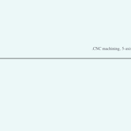
CNC machining, 5-axis 