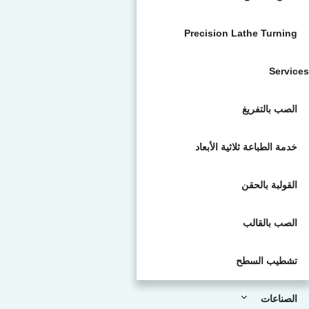
Precision Lathe Turning
Services
الصب بالتفريغ
خدمة الطباعة ثلاثية الأبعاد
القولبة بالحقن
الصب بالقالب
تشطيب السطح
الصناعات