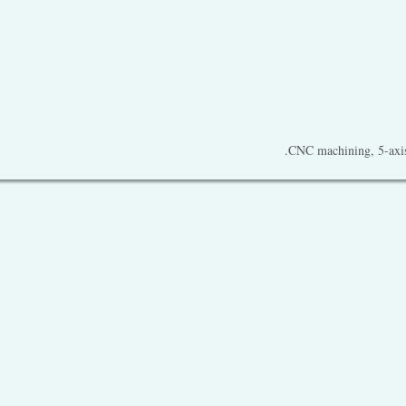
CNC machining, 5-axis 