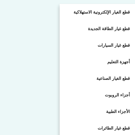
قطع الغيار الإلكترونية الاستهلاكية
قطع غيار الطاقة الجديدة
قطع غيار السيارات
أجهزة التعليم
قطع الغيار الصناعية
أجزاء الروبوت
الأجزاء الطبية
قطع غيار الطائرات