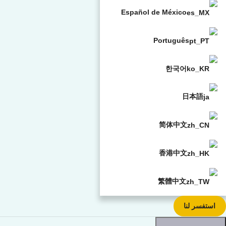
Español de México
Português
한국어
日本語
简体中文
香港中文
繁體中文
استفسر لنا