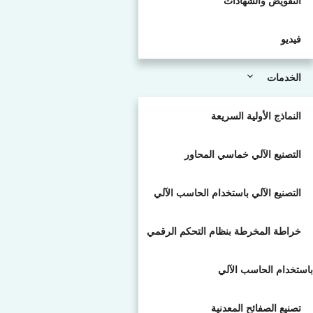
التفويض والشهادات
فيديو
الخدمات
النماذج الأولية السريعة
التصنيع الآلي خماسي المحاور
التصنيع الآلي باستخدام الحاسب الآلي
خراطة المخرطة بنظام التحكم الرقمي
باستخدام الحاسب الآلي
تصنيع الصفائح المعدنية