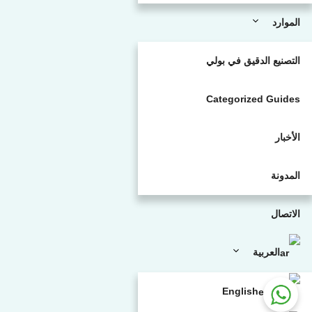
الموارد
التصنيع الدقيق في بولي
Categorized Guides
الأخبار
المدونة
الاتصال
العربية
English