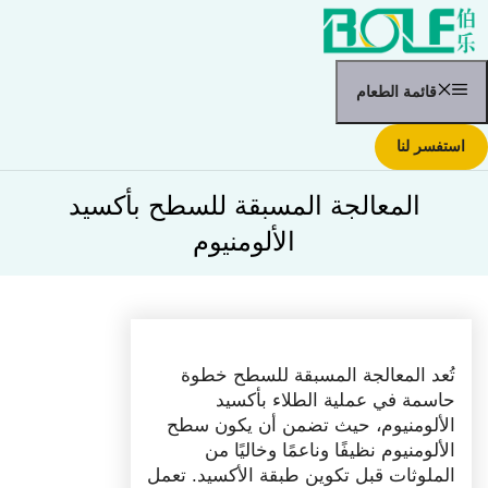
نتقل
لى
لمحتوى
قائمة الطعام
استفسر لنا
المعالجة المسبقة للسطح بأكسيد
الألومنيوم
تُعد المعالجة المسبقة للسطح خطوة
حاسمة في عملية الطلاء بأكسيد
الألومنيوم، حيث تضمن أن يكون سطح
الألومنيوم نظيفًا وناعمًا وخاليًا من
الملوثات قبل تكوين طبقة الأكسيد. تعمل