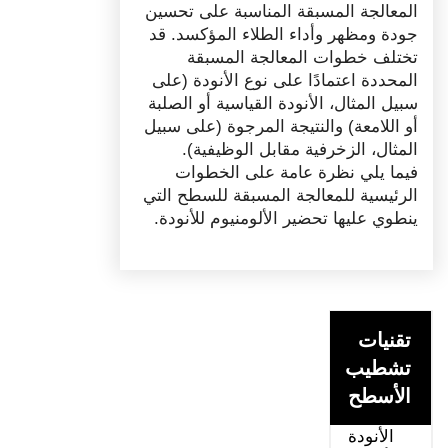
المعالجة المسبقة المناسبة على تحسين
جودة ومظهر وأداء الطلاء المؤكسد. قد
تختلف خطوات المعالجة المسبقة
المحددة اعتمادًا على نوع الأنودة (على
سبيل المثال، الأنودة القياسية أو الصلبة
أو اللامعة) والنتيجة المرجوة (على سبيل
المثال، الزخرفية مقابل الوظيفية).
فيما يلي نظرة عامة على الخطوات
الرئيسية للمعالجة المسبقة للسطح التي
ينطوي عليها تحضير الألومنيوم للأنودة.
تقنيات
تشطيب
الأسطح
الأنودة